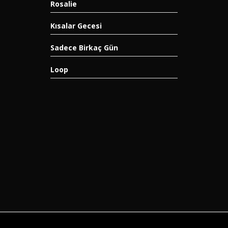
Rosalie
Kısalar Gecesi
Sadece Birkaç Gün
Loop