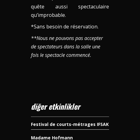
quête aussi spectaculaire
qu’improbable.
*Sans besoin de réservation.
**Nous ne pouvons pas accepter
de spectateurs dans la salle une
fois le spectacle commencé.
diğer etkinlikler
Festival de courts-métrages IFSAK
Madame Hofmann