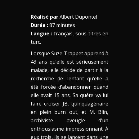
Réalisé par
Albert Dupontel
Durée :
87 minutes
Langue :
français, sous-titres en
turc.
Lorsque Suze Trappet apprend à
43 ans qu’elle est sérieusement
malade, elle décide de partir à la
recherche de l’enfant qu’elle a
été forcée d’abandonner quand
elle avait 15 ans. Sa quête va lui
faire croiser JB, quinquagénaire
en plein burn out, et M. Blin,
archiviste aveugle d’un
enthousiasme impressionnant. À
eux trois, ils se lancent dans une