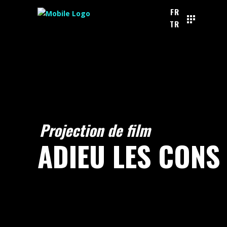
FR
TR
Projection de film
ADIEU LES CONS