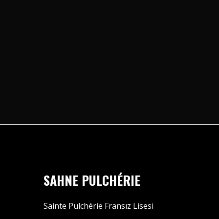
SAHNE PULCHÉRIE
Sainte Pulchérie Fransız Lisesi