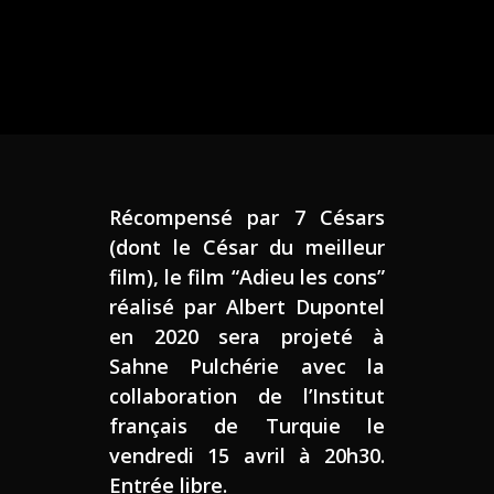
Récompensé par 7 Césars
(dont le César du meilleur
film), le film “Adieu les cons”
réalisé par Albert Dupontel
en 2020 sera projeté à
Sahne Pulchérie avec la
collaboration de l’Institut
français de Turquie le
vendredi 15 avril à 20h30.
Entrée libre.